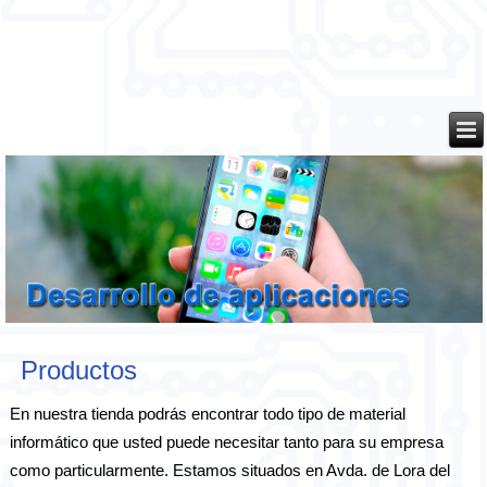
Productos
En nuestra tienda podrás encontrar todo tipo de material
informático que usted puede necesitar tanto para su empresa
como particularmente. Estamos situados en Avda. de Lora del