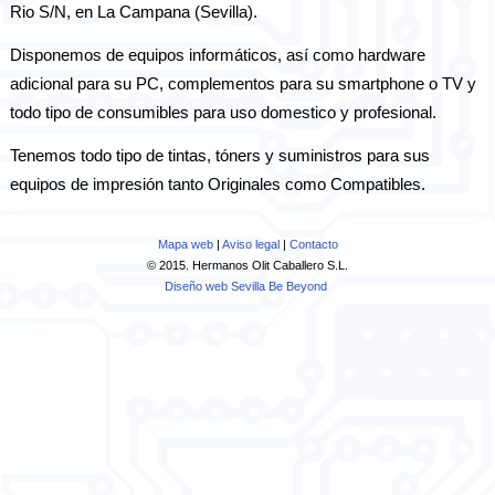
Rio S/N, en La Campana (Sevilla).
Disponemos de equipos informáticos, así como hardware
adicional para su PC, complementos para su smartphone o TV y
todo tipo de consumibles para uso domestico y profesional.
Tenemos todo tipo de tintas, tóners y suministros para sus
equipos de impresión tanto Originales como Compatibles.
Mapa web
|
Aviso legal
|
Contacto
© 2015. Hermanos Olit Caballero S.L.
Diseño web Sevilla
Be Beyond